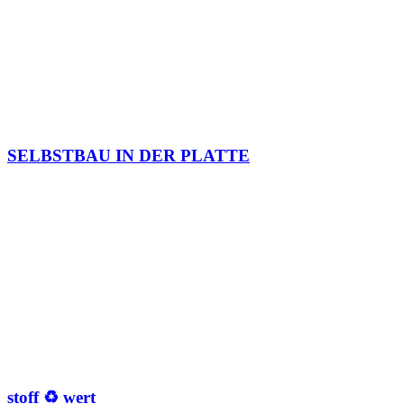
SELBSTBAU IN DER PLATTE
stoff ♻ wert