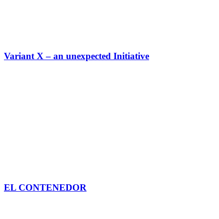
Variant X – an unexpected Initiative
EL CONTENEDOR