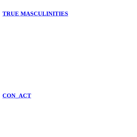
TRUE MASCULINITIES
CON_ACT