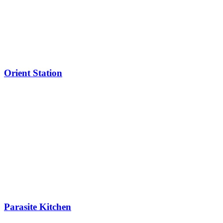
Orient Station
Parasite Kitchen