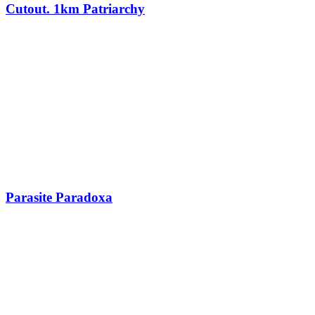
Cutout. 1km Patriarchy
Parasite Paradoxa