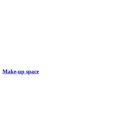
Make-up space