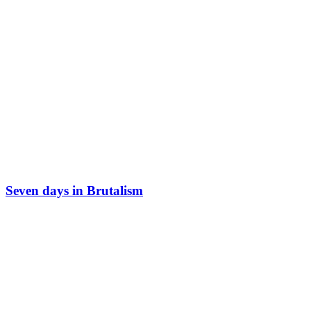
Seven days in Brutalism