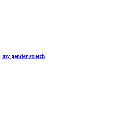
my gender stretch