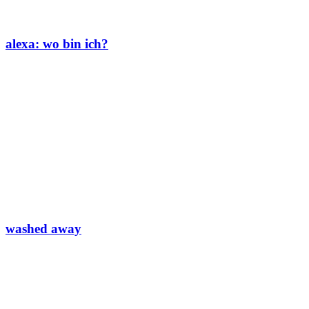
alexa: wo bin ich?
washed away