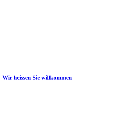
Wir heissen Sie willkommen