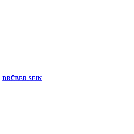
DRÜBER SEIN