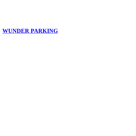
WUNDER PARKING