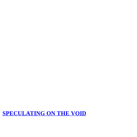
SPECULATING ON THE VOID