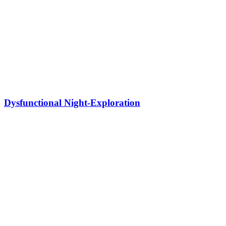
Dysfunctional Night-Exploration