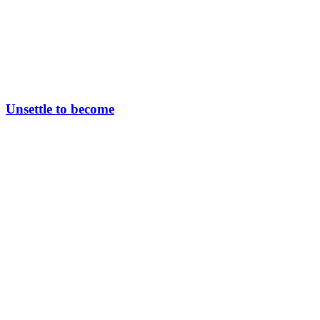
Unsettle to become