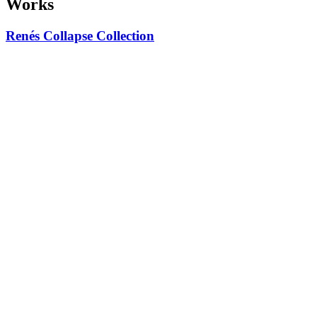
Works
Renés Collapse Collection