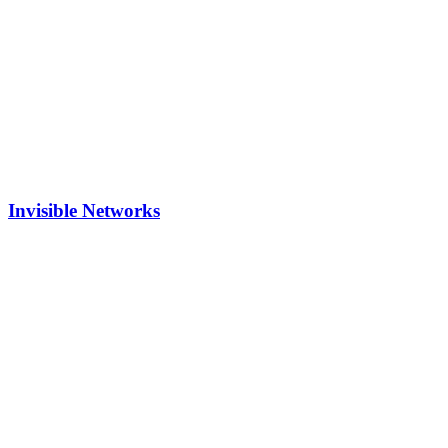
Invisible Networks