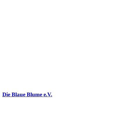
Die Blaue Blume e.V.