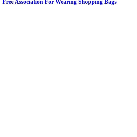
Free Association For Wearing Shopping Bags