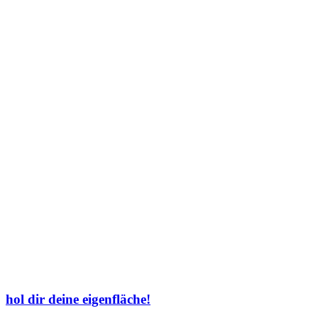
hol dir deine eigenfläche!