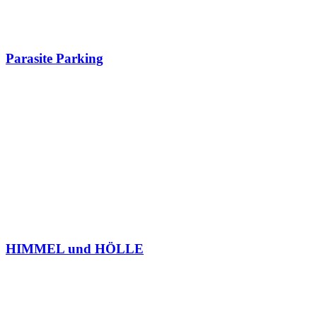
Parasite Parking
HIMMEL und HÖLLE