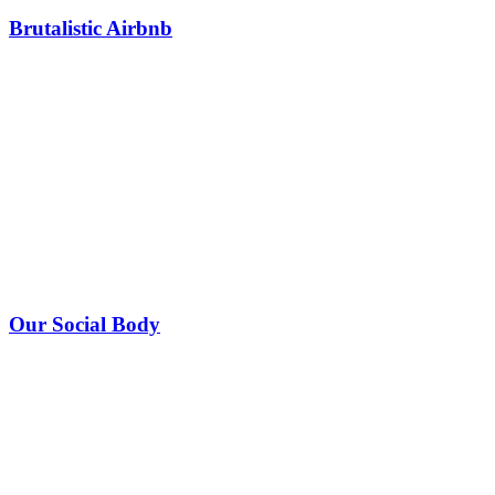
Brutalistic Airbnb
Our Social Body