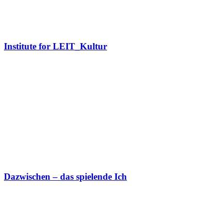
Institute for LEIT_Kultur
Dazwischen – das spielende Ich