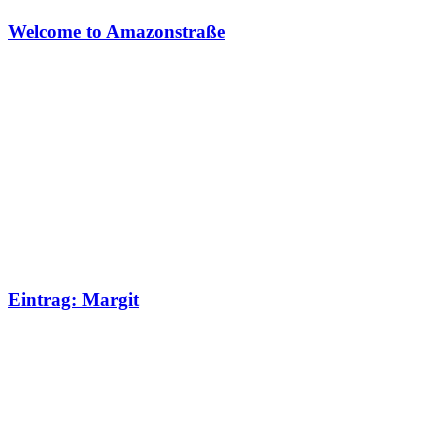
Welcome to Amazonstraße
Eintrag: Margit