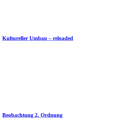
Kultureller Umbau – reloaded
Beobachtung 2. Ordnung