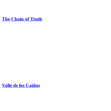
The Chain of Truth
Valle de los Caídos