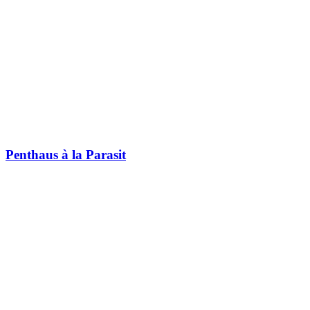
Penthaus à la Parasit