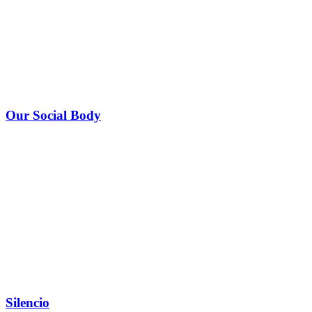
Our Social Body
Silencio